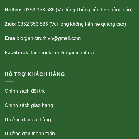
Hotline:
0352 353 586 (Vui lòng không liên hệ quảng cáo)
Zalo:
0352 353 586 (Vui lòng không liên hệ quảng cáo)
Email:
organictruth.vn@gmail.com
Facebook:
facebook.com/organictruth.vn
HỖ TRỢ KHÁCH HÀNG
Chính sách đổi trả
Chính sách giao hàng
Hướng dẫn đặt hàng
Hướng dẫn thanh toán