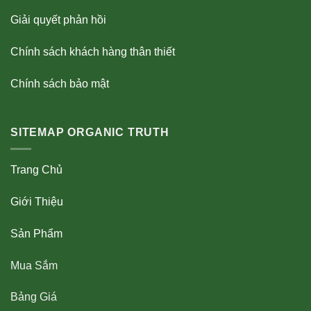
Giải quyết phản hồi
Chính sách khách hàng thân thiết
Chính sách bảo mật
SITEMAP ORGANIC TRUTH
Trang Chủ
Giới Thiệu
Sản Phẩm
Mua Sắm
Bảng Giá