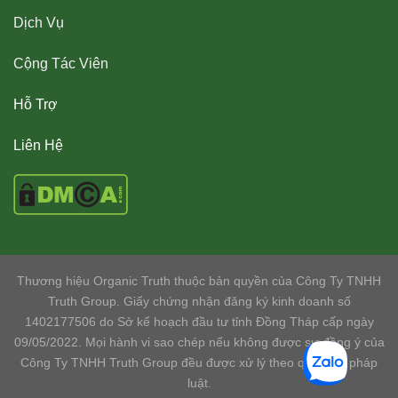
Dịch Vụ
Cộng Tác Viên
Hỗ Trợ
Liên Hệ
Thương hiệu Organic Truth thuộc bản quyền của Công Ty TNHH
Truth Group. Giấy chứng nhận đăng ký kinh doanh số
1402177506 do Sở kế hoạch đầu tư tỉnh Đồng Tháp cấp ngày
09/05/2022. Mọi hành vi sao chép nếu không được sự đồng ý của
Công Ty TNHH Truth Group đều được xử lý theo quy định pháp
luật.