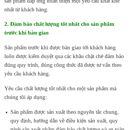
sản phẩm đáp ứng hoàn thiện mọi yêu cầu khắt khe
nhất từ khách hàng.
2. Đảm bảo chất lượng tốt nhất cho sản phẩm
trước khi bàn giao
Sản phẩm trước khi được bàn giao tới khách hàng
luôn được kiểm duyệt qua các khâu chặt chẽ đảm bảo
đúng quy trình, đúng công thức đã được tư vấn theo
yêu cầu khách hàng.
Yêu cầu chất lượng tốt nhất cho một sản phẩm mà
chúng tôi áp dụng:
Sản phẩm được sản xuất theo nguyên tắc chung,
quy định, hướng dẫn về điều kiện sản xuất, quy
trình sản xuất nhằm đảm bảo chất lượng và an toàn