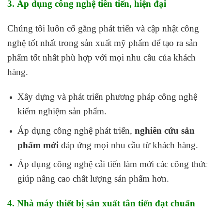
3. Áp dụng công nghệ tiên tiến, hiện đại
Chúng tôi luôn cố gắng phát triển và cập nhật công
nghệ tốt nhất trong sản xuất mỹ phẩm để tạo ra sản
phẩm tốt nhất phù hợp với mọi nhu cầu của khách
hàng.
Xây dựng và phát triển phương pháp công nghệ
kiểm nghiệm sản phẩm.
Áp dụng công nghệ phát triển,
nghiên cứu sản
phẩm mới
đáp ứng mọi nhu cầu từ khách hàng.
Áp dụng công nghệ cải tiến làm mới các công thức
giúp nâng cao chất lượng sản phẩm hơn.
4. Nhà máy thiết bị sản xuất tân tiến đạt chuẩn