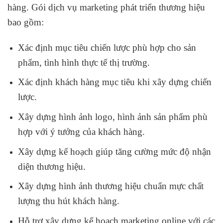
hàng. Gói dịch vụ marketing phát triển thương hiệu
bao gồm:
Xác định mục tiêu chiến lược phù hợp cho sản
phẩm, tình hình thực tế thị trường.
Xác định khách hàng mục tiêu khi xây dựng chiến
lược.
Xây dựng hình ảnh logo, hình ảnh sản phẩm phù
hợp với ý tưởng của khách hàng.
Xây dựng kế hoạch giúp tăng cường mức độ nhận
diện thương hiệu.
Xây dựng hình ảnh thương hiệu chuẩn mực chất
lượng thu hút khách hàng.
Hỗ trợ xây dựng kế hoạch marketing online với các