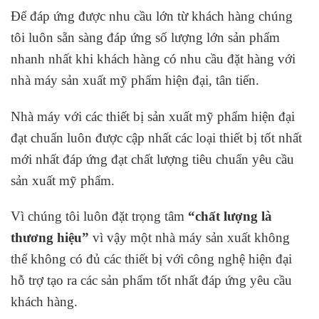
Để đáp ứng được nhu cầu lớn từ khách hàng chúng
tôi luôn sẵn sàng đáp ứng số lượng lớn sản phẩm
nhanh nhất khi khách hàng có nhu cầu đặt hàng với
nhà máy sản xuất mỹ phẩm hiện đại, tân tiến.
Nhà máy với các thiết bị sản xuất mỹ phẩm hiện đại
đạt chuẩn luôn được cập nhất các loại thiết bị tốt nhất
mới nhất đáp ứng đạt chất lượng tiêu chuẩn yêu cầu
sản xuất mỹ phẩm.
Vì chúng tôi luôn đặt trọng tâm
“chất lượng là
thương hiệu”
vì vậy một nhà máy sản xuất không
thể không có đủ các thiết bị với công nghệ hiện đại
hỗ trợ tạo ra các sản phẩm tốt nhất đáp ứng yêu cầu
khách hàng.