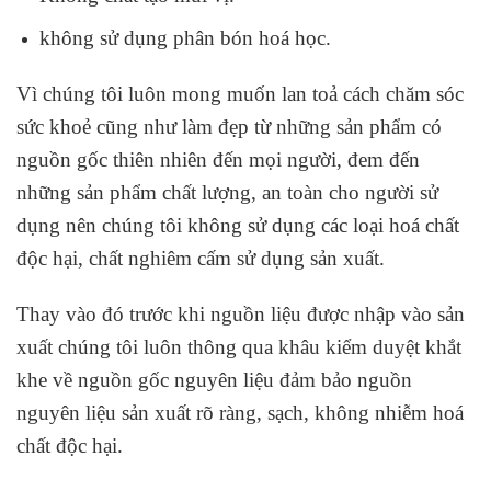
không sử dụng phân bón hoá học.
Vì chúng tôi luôn mong muốn lan toả cách chăm sóc
sức khoẻ cũng như làm đẹp từ những sản phẩm có
nguồn gốc thiên nhiên đến mọi người, đem đến
những sản phẩm chất lượng, an toàn cho người sử
dụng nên chúng tôi không sử dụng các loại hoá chất
độc hại, chất nghiêm cấm sử dụng sản xuất.
Thay vào đó trước khi nguồn liệu được nhập vào sản
xuất chúng tôi luôn thông qua khâu kiểm duyệt khắt
khe về nguồn gốc nguyên liệu đảm bảo nguồn
nguyên liệu sản xuất rõ ràng, sạch, không nhiễm hoá
chất độc hại.