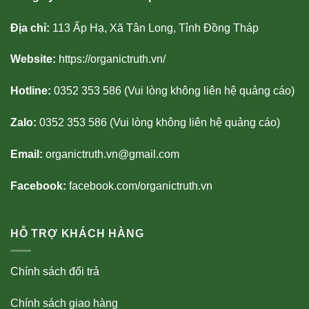
Địa chỉ:
113 Ấp Hạ, Xã Tân Long, Tỉnh Đồng Tháp
Website:
https://organictruth.vn/
Hotline:
0352 353 586 (Vui lòng không liên hệ quảng cáo)
Zalo:
0352 353 586 (Vui lòng không liên hệ quảng cáo)
Email:
organictruth.vn@gmail.com
Facebook:
facebook.com/organictruth.vn
HỖ TRỢ KHÁCH HÀNG
Chính sách đổi trả
Chính sách giao hàng