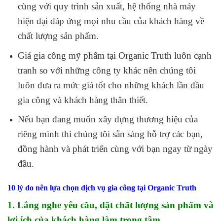
cùng với quy trình sản xuất, hệ thống nhà máy
hiện đại đáp ứng mọi nhu cầu của khách hàng về
chất lượng sản phẩm.
Giá gia công mỹ phẩm tại Organic Truth luôn cạnh
tranh so với những công ty khác nên chúng tôi
luôn đưa ra mức giá tốt cho những khách lần đầu
gia công và khách hàng thân thiết.
Nếu bạn đang muốn xây dựng thương hiệu của
riêng mình thì chúng tôi sẵn sàng hỗ trợ các bạn,
đồng hành và phát triển cùng với bạn ngay từ ngày
đầu.
10 lý do nên lựa chọn dịch vụ gia công tại Organic Truth
1. Lắng nghe yêu cầu, đặt chất lượng sản phẩm và
lợi ích của khách hàng làm trọng tâm