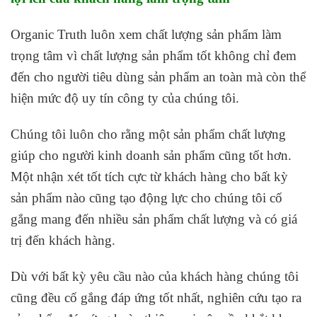
Organic Truth luôn xem chất lượng sản phẩm làm
trọng tâm vì chất lượng sản phẩm tốt không chỉ đem
đến cho người tiêu dùng sản phẩm an toàn mà còn thể
hiện mức độ uy tín công ty của chúng tôi.
Chúng tôi luôn cho rằng một sản phẩm chất lượng
giúp cho người kinh doanh sản phẩm cũng tốt hơn.
Một nhận xét tốt tích cực từ khách hàng cho bất kỳ
sản phẩm nào cũng tạo động lực cho chúng tôi cố
gắng mang đến nhiều sản phẩm chất lượng và có giá
trị đến khách hàng.
Dù với bất kỳ yêu cầu nào của khách hàng chúng tôi
cũng đều cố gắng đáp ứng tốt nhất, nghiên cứu tạo ra