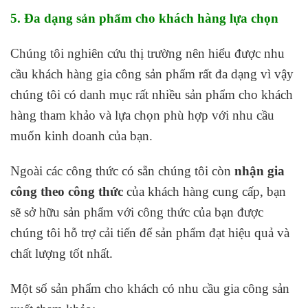
5. Đa dạng sản phẩm cho khách hàng lựa chọn
Chúng tôi nghiên cứu thị trường nên hiểu được nhu
cầu khách hàng gia công sản phẩm rất đa dạng vì vậy
chúng tôi có danh mục rất nhiều sản phẩm cho khách
hàng tham khảo và lựa chọn phù hợp với nhu cầu
muốn kinh doanh của bạn.
Ngoài các công thức có sẵn chúng tôi còn
nhận gia
công theo công thức
của khách hàng cung cấp, bạn
sẽ sở hữu sản phẩm với công thức của bạn được
chúng tôi hỗ trợ cải tiến để sản phẩm đạt hiệu quả và
chất lượng tốt nhất.
Một số sản phẩm cho khách có nhu cầu gia công sản