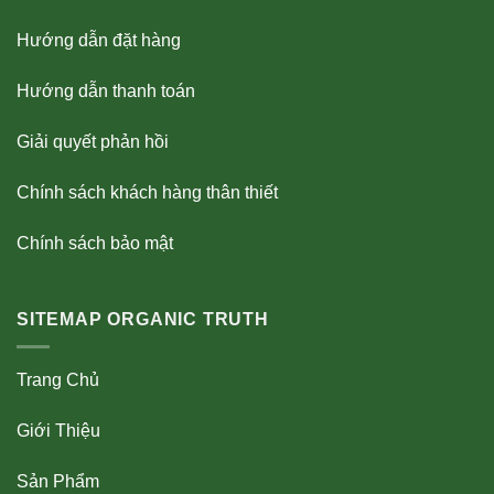
Hướng dẫn đặt hàng
Hướng dẫn thanh toán
Giải quyết phản hồi
Chính sách khách hàng thân thiết
Chính sách bảo mật
SITEMAP ORGANIC TRUTH
Trang Chủ
Giới Thiệu
Sản Phẩm