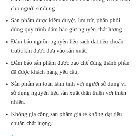
cho người sử dụng.
Sản phẩm được kiểm duyệt, lưu trữ, phân phối
đúng quy trình đảm bảo giữ nguyên chất lượng.
Đảm bảo nguồn nguyên liệu sạch đạt tiêu chuẩn
trước khi được đưa vào sản xuất.
Đảm bảo sản phẩm được bào chế đúng thành phần
đã được khách hàng yêu cầu.
Sản phẩm an toàn lành tính với người sử dụng vì
sử dụng nguyên liệu sản xuất thân thiện với thiên
nhiên.
Không gia công sản phẩm giá rẻ không đạt tiêu
chuẩn chất lượng.