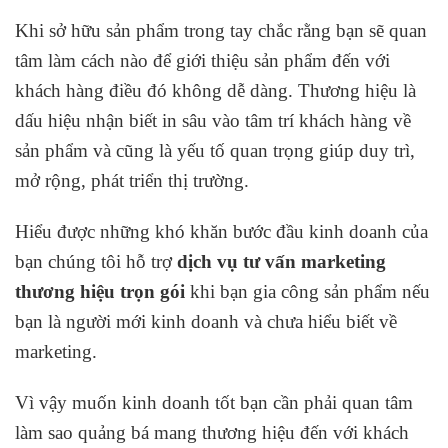
Khi sở hữu sản phẩm trong tay chắc rằng bạn sẽ quan
tâm làm cách nào để giới thiệu sản phẩm đến với
khách hàng điều đó không dễ dàng. Thương hiệu là
dấu hiệu nhận biết in sâu vào tâm trí khách hàng về
sản phẩm và cũng là yếu tố quan trọng giúp duy trì,
mở rộng, phát triển thị trường.
Hiểu được những khó khăn bước đầu kinh doanh của
bạn chúng tôi hỗ trợ
dịch vụ tư vấn marketing
thương hiệu trọn gói
khi bạn gia công sản phẩm nếu
bạn là người mới kinh doanh và chưa hiểu biết về
marketing.
Vì vậy muốn kinh doanh tốt bạn cần phải quan tâm
làm sao quảng bá mang thương hiệu đến với khách