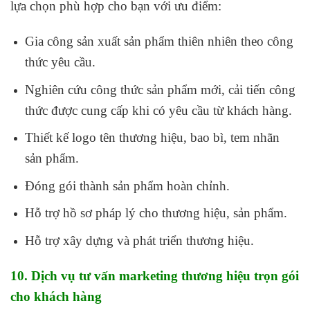
lựa chọn phù hợp cho bạn với ưu điểm:
Gia công sản xuất sản phẩm thiên nhiên theo công
thức yêu cầu.
Nghiên cứu công thức sản phẩm mới, cải tiến công
thức được cung cấp khi có yêu cầu từ khách hàng.
Thiết kế logo tên thương hiệu, bao bì, tem nhãn
sản phẩm.
Đóng gói thành sản phẩm hoàn chỉnh.
Hỗ trợ hồ sơ pháp lý cho thương hiệu, sản phẩm.
Hỗ trợ xây dựng và phát triển thương hiệu.
10. Dịch vụ tư vấn marketing thương hiệu trọn gói
cho khách hàng