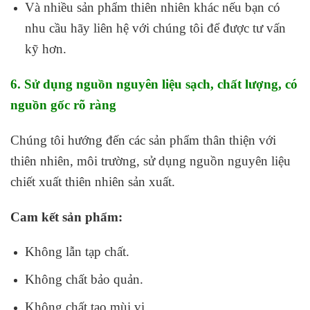
Và nhiều sản phẩm thiên nhiên khác nếu bạn có
nhu cầu hãy liên hệ với chúng tôi để được tư vấn
kỹ hơn.
6. Sử dụng nguồn nguyên liệu sạch, chất lượng, có
nguồn gốc rõ ràng
Chúng tôi hướng đến các sản phẩm thân thiện với
thiên nhiên, môi trường, sử dụng nguồn nguyên liệu
chiết xuất thiên nhiên sản xuất.
Cam kết sản phẩm:
Không lẫn tạp chất.
Không chất bảo quản.
Không chất tạo mùi vị.