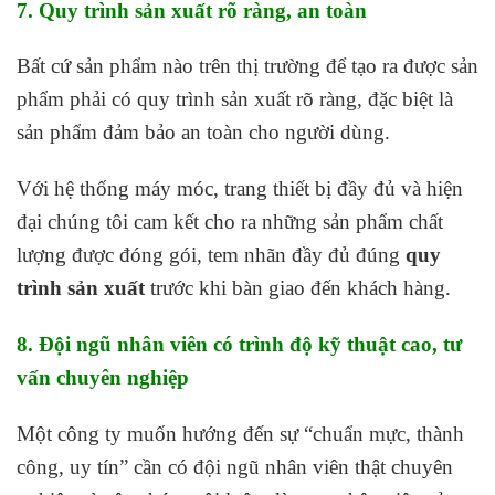
7. Quy trình sản xuất rõ ràng, an toàn
Bất cứ sản phẩm nào trên thị trường để tạo ra được sản
phẩm phải có quy trình sản xuất rõ ràng, đặc biệt là
sản phẩm đảm bảo an toàn cho người dùng.
Với hệ thống máy móc, trang thiết bị đầy đủ và hiện
đại chúng tôi cam kết cho ra những sản phẩm chất
lượng được đóng gói, tem nhãn đầy đủ đúng
quy
trình sản xuất
trước khi bàn giao đến khách hàng.
8. Đội ngũ nhân viên có trình độ kỹ thuật cao, tư
vấn chuyên nghiệp
Một công ty muốn hướng đến sự “chuẩn mực, thành
công, uy tín” cần có đội ngũ nhân viên thật chuyên