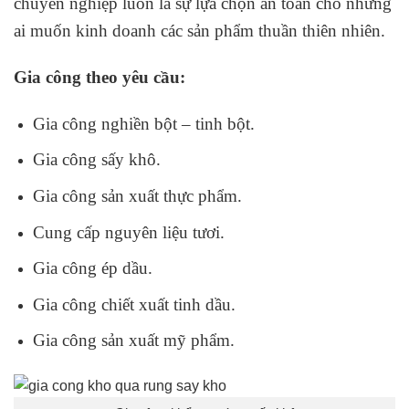
chuyên nghiệp luôn là sự lựa chọn an toàn cho những
ai muốn kinh doanh các sản phẩm thuần thiên nhiên.
Gia công theo yêu cầu:
Gia công nghiền bột – tinh bột.
Gia công sấy khô.
Gia công sản xuất thực phẩm.
Cung cấp nguyên liệu tươi.
Gia công ép dầu.
Gia công chiết xuất tinh dầu.
Gia công sản xuất mỹ phẩm.