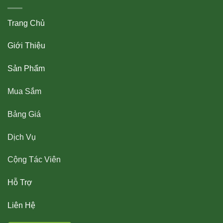
Trang Chủ
Giới Thiệu
Sản Phẩm
Mua Sắm
Bảng Giá
Dịch Vụ
Cộng Tác Viên
Hỗ Trợ
Liên Hệ