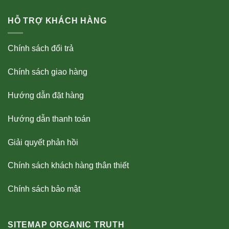
HỖ TRỢ KHÁCH HÀNG
Chính sách đổi trả
Chính sách giao hàng
Hướng dẫn đặt hàng
Hướng dẫn thanh toán
Giải quyết phản hồi
Chính sách khách hàng thân thiết
Chính sách bảo mật
SITEMAP ORGANIC TRUTH