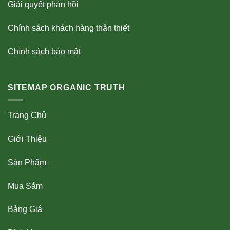
Giải quyết phản hồi
Chính sách khách hàng thân thiết
Chính sách bảo mật
SITEMAP ORGANIC TRUTH
Trang Chủ
Giới Thiệu
Sản Phẩm
Mua Sắm
Bảng Giá