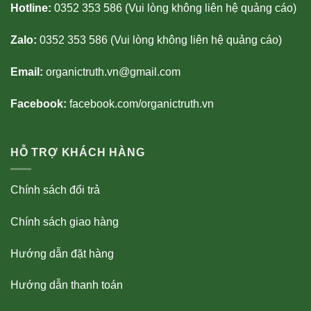
Hotline:
0352 353 586 (Vui lòng không liên hệ quảng cáo)
Zalo:
0352 353 586 (Vui lòng không liên hệ quảng cáo)
Email:
organictruth.vn@gmail.com
Facebook:
facebook.com/organictruth.vn
HỖ TRỢ KHÁCH HÀNG
Chính sách đổi trả
Chính sách giao hàng
Hướng dẫn đặt hàng
Hướng dẫn thanh toán