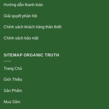
Hướng dẫn thanh toán
Giải quyết phản hồi
Chính sách khách hàng thân thiết
Chính sách bảo mật
SITEMAP ORGANIC TRUTH
Trang Chủ
Giới Thiệu
Sản Phẩm
Mua Sắm