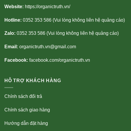
Website:
https://organictruth.vn/
Hotline:
0352 353 586 (Vui lòng không liên hệ quảng cáo)
Zalo:
0352 353 586 (Vui lòng không liên hệ quảng cáo)
Email:
organictruth.vn@gmail.com
Facebook:
facebook.com/organictruth.vn
HỖ TRỢ KHÁCH HÀNG
Chính sách đổi trả
Chính sách giao hàng
Hướng dẫn đặt hàng