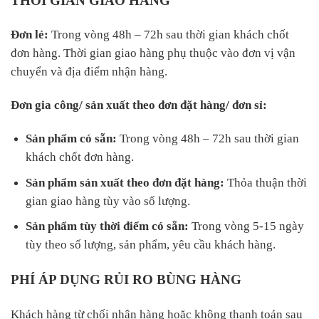
THỜI GIAN GIAO HÀNG
Đơn lẻ:
Trong vòng 48h – 72h sau thời gian khách chốt
đơn hàng. Thời gian giao hàng phụ thuộc vào đơn vị vận
chuyển và địa điểm nhận hàng.
Đơn gia công/ sản xuất theo đơn đặt hàng/ đơn sỉ:
Sản phẩm có sẵn:
Trong vòng 48h – 72h sau thời gian
khách chốt đơn hàng.
Sản phẩm sản xuất theo đơn đặt hàng:
Thỏa thuận thời
gian giao hàng tùy vào số lượng.
Sản phẩm tùy thời điểm có sẵn:
Trong vòng 5-15 ngày
tùy theo số lượng, sản phẩm, yêu cầu khách hàng.
PHÍ ÁP DỤNG RỦI RO BÙNG HÀNG
Khách hàng từ chối nhận hàng hoặc không thanh toán sau