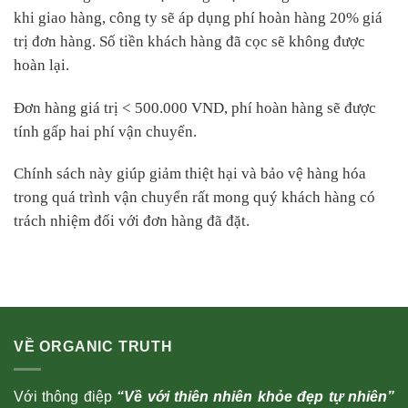
khi giao hàng, công ty sẽ áp dụng phí hoàn hàng 20% giá
trị đơn hàng. Số tiền khách hàng đã cọc sẽ không được
hoàn lại.
Đơn hàng giá trị < 500.000 VND, phí hoàn hàng sẽ được
tính gấp hai phí vận chuyển.
Chính sách này giúp giảm thiệt hại và bảo vệ hàng hóa
trong quá trình vận chuyển rất mong quý khách hàng có
trách nhiệm đối với đơn hàng đã đặt.
VỀ ORGANIC TRUTH
Với thông điệp
“Về với thiên nhiên khỏe đẹp tự nhiên”