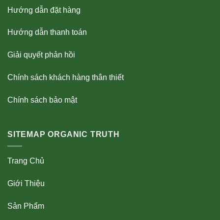
Hướng dẫn đặt hàng
Hướng dẫn thanh toán
Giải quyết phản hồi
Chính sách khách hàng thân thiết
Chính sách bảo mật
SITEMAP ORGANIC TRUTH
Trang Chủ
Giới Thiệu
Sản Phẩm