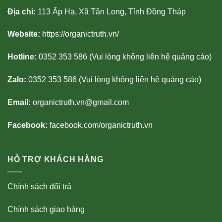
Địa chỉ:
113 Ấp Hạ, Xã Tân Long, Tỉnh Đồng Tháp
Website:
https://organictruth.vn/
Hotline:
0352 353 586 (Vui lòng không liên hệ quảng cáo)
Zalo:
0352 353 586 (Vui lòng không liên hệ quảng cáo)
Email:
organictruth.vn@gmail.com
Facebook:
facebook.com/organictruth.vn
HỖ TRỢ KHÁCH HÀNG
Chính sách đổi trả
Chính sách giao hàng