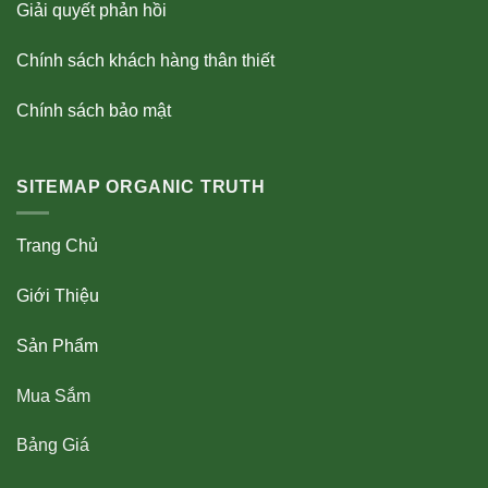
Giải quyết phản hồi
Chính sách khách hàng thân thiết
Chính sách bảo mật
SITEMAP ORGANIC TRUTH
Trang Chủ
Giới Thiệu
Sản Phẩm
Mua Sắm
Bảng Giá