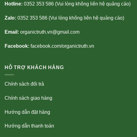
Hotline:
0352 353 586 (Vui lòng không liên hệ quảng cáo)
Zalo:
0352 353 586 (Vui lòng không liên hệ quảng cáo)
Email:
organictruth.vn@gmail.com
Facebook:
facebook.com/organictruth.vn
HỖ TRỢ KHÁCH HÀNG
Chính sách đổi trả
Chính sách giao hàng
Hướng dẫn đặt hàng
Hướng dẫn thanh toán