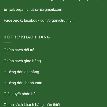
Email:
organictruth.vn@gmail.com
Facebook:
facebook.com/organictruth.vn
HỖ TRỢ KHÁCH HÀNG
Chính sách đổi trả
Chính sách giao hàng
Hướng dẫn đặt hàng
Hướng dẫn thanh toán
Giải quyết phản hồi
Chính sách khách hàng thân thiết