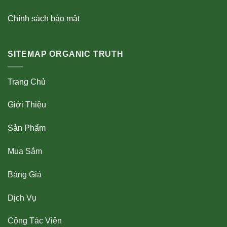
Chính sách bảo mật
SITEMAP ORGANIC TRUTH
Trang Chủ
Giới Thiệu
Sản Phẩm
Mua Sắm
Bảng Giá
Dịch Vụ
Cộng Tác Viên